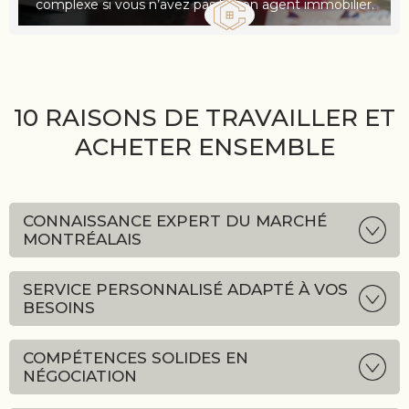
complexe si vous n’avez pas le bon agent immobilier.
10 RAISONS DE TRAVAILLER ET
ACHETER ENSEMBLE
CONNAISSANCE EXPERT DU MARCHÉ
MONTRÉALAIS
SERVICE PERSONNALISÉ ADAPTÉ À VOS
BESOINS
COMPÉTENCES SOLIDES EN
NÉGOCIATION