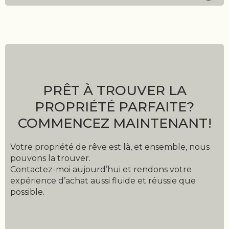
PRÊT À TROUVER LA
PROPRIÉTÉ PARFAITE?
COMMENCEZ MAINTENANT!
Votre propriété de rêve est là, et ensemble, nous
pouvons la trouver.
Contactez-moi aujourd’hui et rendons votre
expérience d’achat aussi fluide et réussie que
possible.