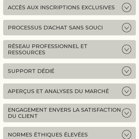
ACCÈS AUX INSCRIPTIONS EXCLUSIVES
PROCESSUS D’ACHAT SANS SOUCI
RÉSEAU PROFESSIONNEL ET
RESSOURCES
SUPPORT DÉDIÉ
APERÇUS ET ANALYSES DU MARCHÉ
ENGAGEMENT ENVERS LA SATISFACTION
DU CLIENT
NORMES ÉTHIQUES ÉLEVÉES