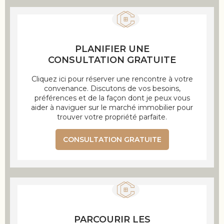
PLANIFIER UNE
CONSULTATION GRATUITE
Cliquez ici pour réserver une rencontre à votre
convenance. Discutons de vos besoins,
préférences et de la façon dont je peux vous
aider à naviguer sur le marché immobilier pour
trouver votre propriété parfaite.
CONSULTATION GRATUITE
PARCOURIR LES