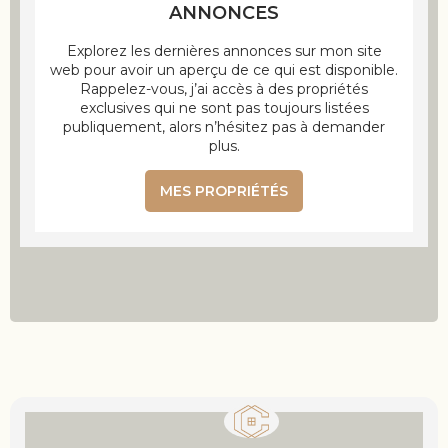
ANNONCES
Explorez les dernières annonces sur mon site
web pour avoir un aperçu de ce qui est disponible.
Rappelez-vous, j’ai accès à des propriétés
exclusives qui ne sont pas toujours listées
publiquement, alors n’hésitez pas à demander
plus.
MES PROPRIÉTÉS