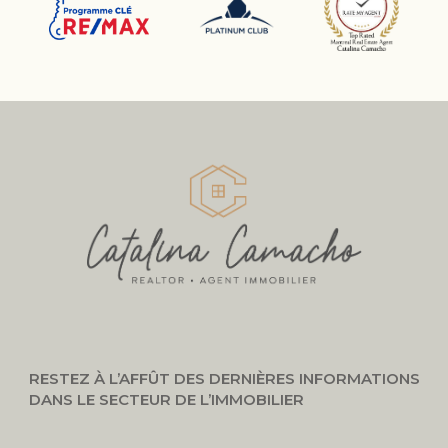
RESTEZ À L’AFFÛT DES DERNIÈRES INFORMATIONS
DANS LE SECTEUR DE L’IMMOBILIER