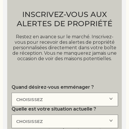
INSCRIVEZ-VOUS AUX
ALERTES DE PROPRIÉTÉ
Restez en avance sur le marché. Inscrivez-
vous pour recevoir des alertes de propriété
personnalisées directement dans votre boîte
de réception. Vous ne manquerez jamais une
occasion de voir des maisons potentielles.
Quand désirez-vous emménager ?
Quelle est votre situation actuelle ?