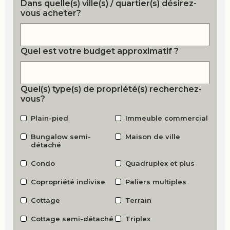
Dans quelle(s) ville(s) / quartier(s) désirez-
vous acheter?
Quel est votre budget approximatif ?
Quel(s) type(s) de propriété(s) recherchez-
vous?
Plain-pied
Immeuble commercial
Bungalow semi-
Maison de ville
détaché
Condo
Quadruplex et plus
Copropriété indivise
Paliers multiples
Cottage
Terrain
Cottage semi-détaché
Triplex