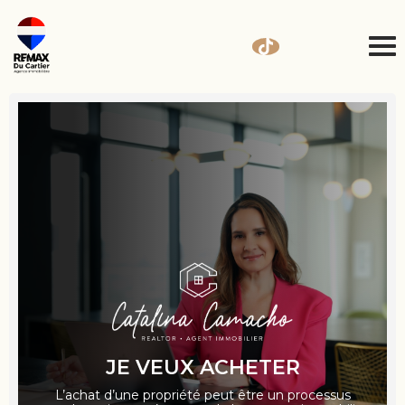
JE VEUX ACHETER
L’achat d’une propriété peut être un processus