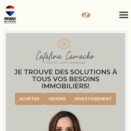
JE TROUVE DES SOLUTIONS À
TOUS VOS BESOINS
IMMOBILIERS!
ACHETER
VENDRE
INVESTISSEMENT