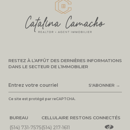
RESTEZ À L’AFFÛT DES DERNIÈRES INFORMATIONS
DANS LE SECTEUR DE L’IMMOBILIER
S'ABONNER →
Ce site est protégé par reCAPTCHA.
BUREAU
CELLULAIRE
RESTONS CONNECTÉS
(514) 731-7575
(514) 217-1611