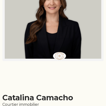
Catalina Camacho
Courtier immobilier