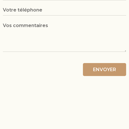
ENVOYER