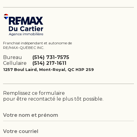
Franchisé indépendant et autonome de
RE/MAX-QUÉBEC INC.
Bureau
(514) 731-7575
Cellulaire
(514) 217-1611
1257 Boul Laird, Mont-Royal, QC H3P 2S9
Remplissez ce formulaire
pour être recontacté le plus tôt possible.