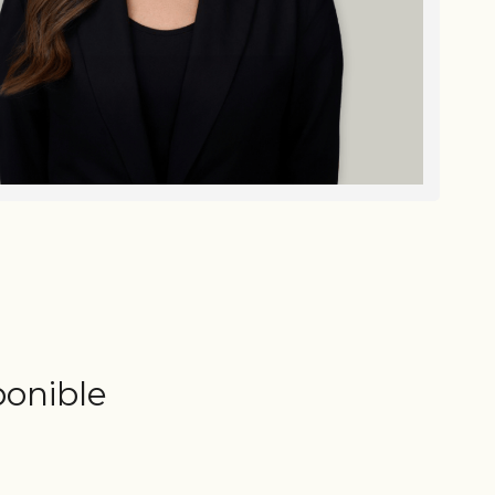
ponible