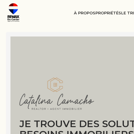
À PROPOS
PROPRIÉTÉS
LE TR
JE TROUVE DES SOLUT