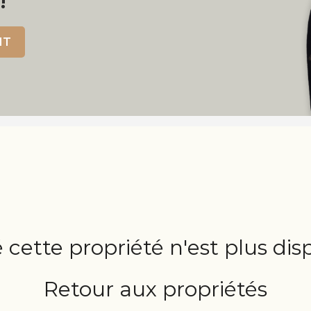
!
NT
 cette propriété n'est plus dis
Retour aux propriétés