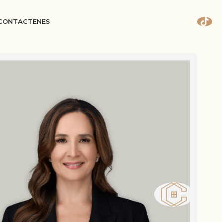
CONTACT
EN
ES