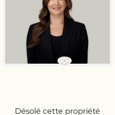
Désolé cette propriété