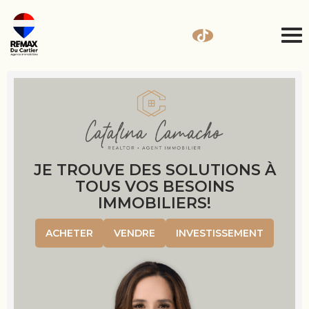
JE TROUVE DES SOLUTIONS À
TOUS VOS BESOINS
IMMOBILIERS!
ACHETER
VENDRE
INVESTISSEMENT