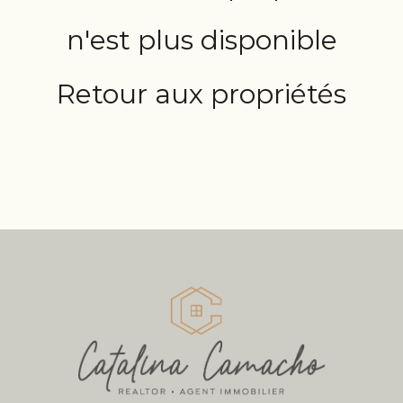
n'est plus disponible
Retour aux propriétés