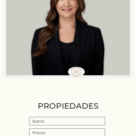
PROPIEDADES
Barrio
Precio