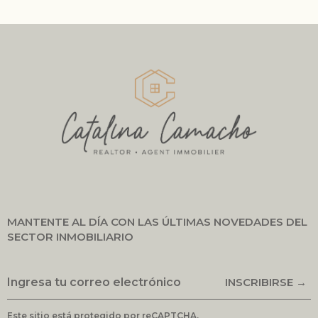
MANTENTE AL DÍA CON LAS ÚLTIMAS NOVEDADES DEL
SECTOR INMOBILIARIO
INSCRIBIRSE →
Este sitio está protegido por reCAPTCHA.