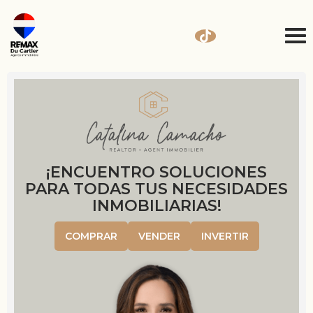
¡ENCUENTRO SOLUCIONES
PARA TODAS TUS NECESIDADES
INMOBILIARIAS!
COMPRAR
VENDER
INVERTIR