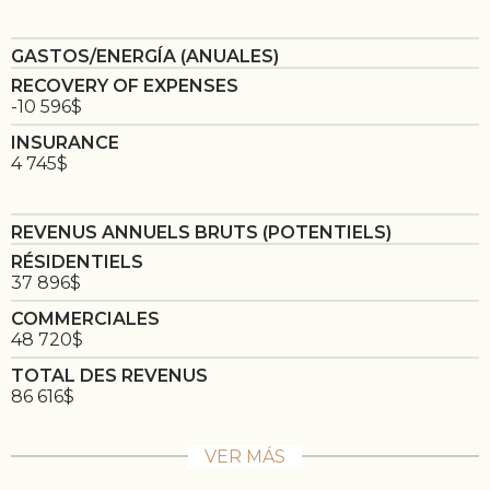
GASTOS/ENERGÍA (ANUALES)
RECOVERY OF EXPENSES
-10 596$
INSURANCE
4 745$
REVENUS ANNUELS BRUTS (POTENTIELS)
RÉSIDENTIELS
37 896$
COMMERCIALES
48 720$
TOTAL DES REVENUS
86 616$
VER MÁS