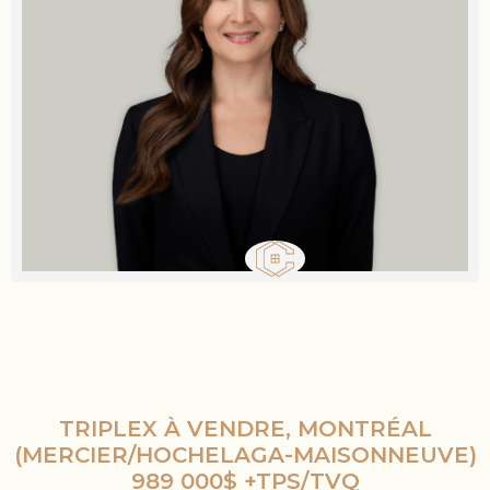
TRIPLEX À VENDRE, MONTRÉAL
(MERCIER/HOCHELAGA-MAISONNEUVE)
989 000$ +TPS/TVQ