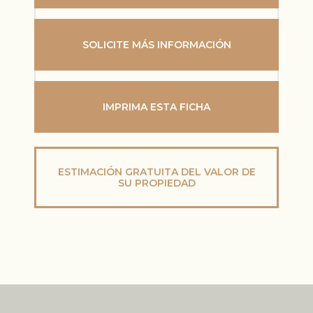
SOLICITE MÁS INFORMACIÓN
IMPRIMA ESTA FICHA
ESTIMACIÓN GRATUITA DEL VALOR DE
SU PROPIEDAD