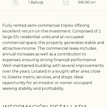
1 Baño(s)
390.90 m²
Fully rented semi-commercial triplex offering
excellent return on the investment. Comprised of 2
large 5½ residential units and an occupied
commercial space, this property generates stable and
attractive income. The commercial lease includes
annual increases as well as a contribution to
expenses, ensuring strong financial performance.
Well-maintained building with several improvements
over the years. Located in a sought-after area, close
to Joliette metro, services, and shops. Ideal
opportunity for an investor or owner-occupant
seeking stability and profitability.
INFORMACIÓN DETALLADA