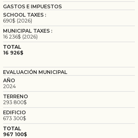
GASTOS E IMPUESTOS
SCHOOL TAXES :
690$ (2026)
MUNICIPAL TAXES :
16 236$ (2026)
TOTAL
16 926$
EVALUACIÓN MUNICIPAL
AÑO
2024
TERRENO
293 800$
EDIFICIO
673 300$
TOTAL
967 100$