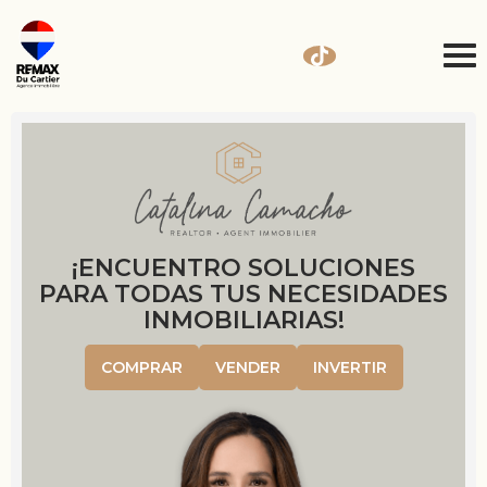
¡ENCUENTRO SOLUCIONES
PARA TODAS TUS NECESIDADES
INMOBILIARIAS!
COMPRAR
VENDER
INVERTIR