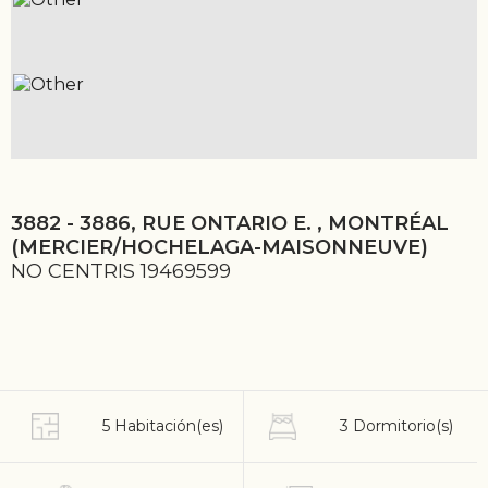
3882 - 3886, RUE ONTARIO E. , MONTRÉAL
(MERCIER/HOCHELAGA-MAISONNEUVE)
NO CENTRIS 19469599
5 Habitación(es)
3 Dormitorio(s)