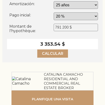
Amortización:
Pago inicial:
Montant de
l'hypothèque:
3 353.54 $
CALCULAR
CATALINA CAMACHO
RESIDENTIAL AND
COMMERCIAL REAL
ESTATE BROKER
PLANIFIQUE UNA VISITA