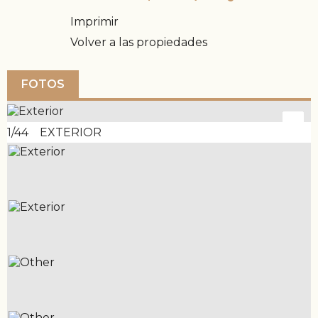
Imprimir
Volver a las propiedades
FOTOS
1/44 EXTERIOR