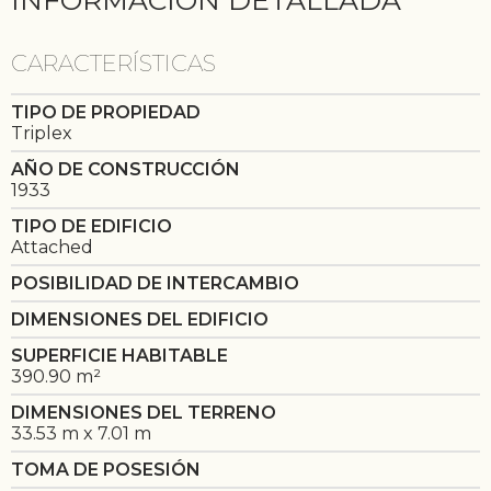
CARACTERÍSTICAS
TIPO DE PROPIEDAD
Triplex
AÑO DE CONSTRUCCIÓN
1933
TIPO DE EDIFICIO
Attached
POSIBILIDAD DE INTERCAMBIO
DIMENSIONES DEL EDIFICIO
SUPERFICIE HABITABLE
390.90 m²
DIMENSIONES DEL TERRENO
33.53 m x 7.01 m
TOMA DE POSESIÓN