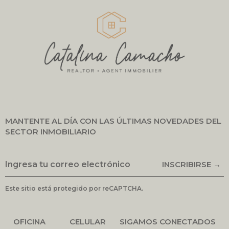
MANTENTE AL DÍA CON LAS ÚLTIMAS NOVEDADES DEL
SECTOR INMOBILIARIO
INSCRIBIRSE →
Este sitio está protegido por reCAPTCHA.
OFICINA
CELULAR
SIGAMOS CONECTADOS