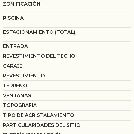
ZONIFICACIÓN
PISCINA
ESTACIONAMIENTO (TOTAL)
ENTRADA
REVESTIMIENTO DEL TECHO
GARAJE
REVESTIMIENTO
TERRENO
VENTANAS
TOPOGRAFÍA
TIPO DE ACRISTALAMIENTO
PARTICULARIDADES DEL SITIO