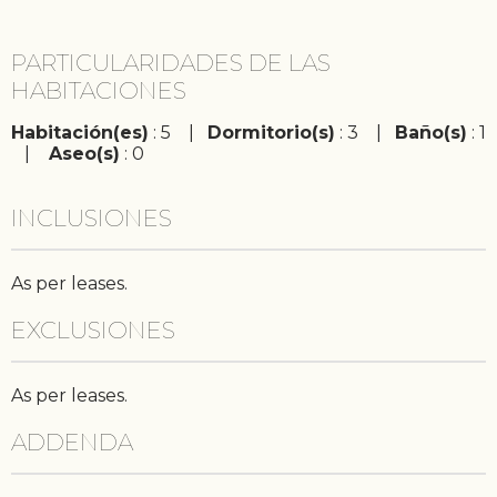
PARTICULARIDADES DE LAS
HABITACIONES
Habitación(es)
: 5 |
Dormitorio(s)
: 3 |
Baño(s)
: 1
|
Aseo(s)
: 0
INCLUSIONES
As per leases.
EXCLUSIONES
As per leases.
ADDENDA