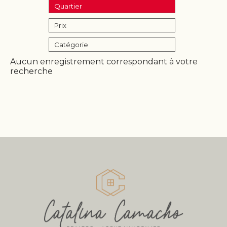
Quartier
Prix
Catégorie
Aucun enregistrement correspondant à votre
recherche