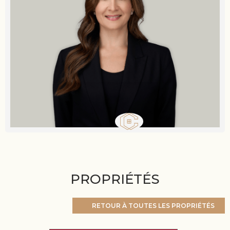
PROPRIÉTÉS
RETOUR À TOUTES LES PROPRIÉTÉS