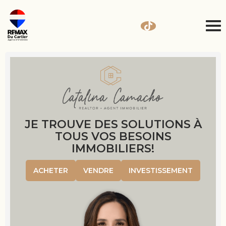
JE TROUVE DES SOLUTIONS À
TOUS VOS BESOINS
IMMOBILIERS!
ACHETER
VENDRE
INVESTISSEMENT