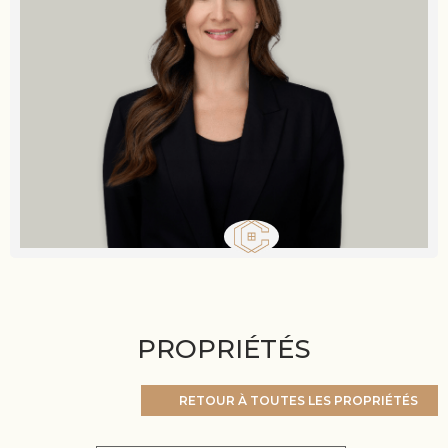
PROPRIÉTÉS
RETOUR À TOUTES LES PROPRIÉTÉS