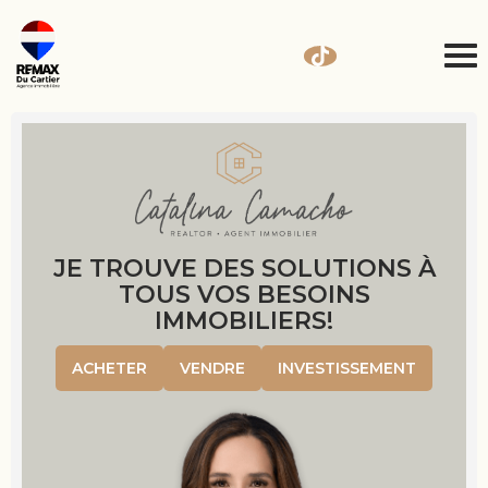
JE TROUVE DES SOLUTIONS À
TOUS VOS BESOINS
IMMOBILIERS!
ACHETER
VENDRE
INVESTISSEMENT