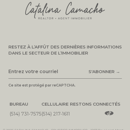
RESTEZ À L’AFFÛT DES DERNIÈRES INFORMATIONS
DANS LE SECTEUR DE L’IMMOBILIER
S'ABONNER →
Ce site est protégé par reCAPTCHA.
BUREAU
CELLULAIRE
RESTONS CONNECTÉS
(514) 731-7575
(514) 217-1611