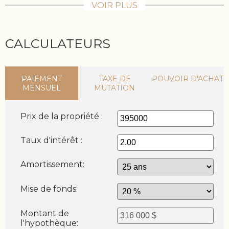
VOIR PLUS
CALCULATEURS
PAIEMENT
TAXE DE
POUVOIR D'ACHAT
MENSUEL
MUTATION
Prix de la propriété :
Taux d'intérêt :
Amortissement:
Mise de fonds:
Montant de
l'hypothèque: