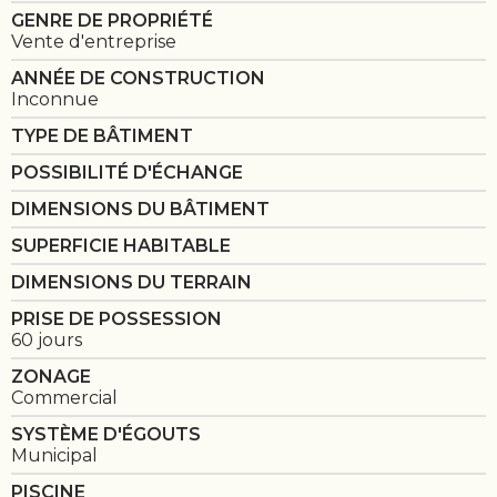
GENRE DE PROPRIÉTÉ
Vente d'entreprise
ANNÉE DE CONSTRUCTION
Inconnue
TYPE DE BÂTIMENT
POSSIBILITÉ D'ÉCHANGE
DIMENSIONS DU BÂTIMENT
SUPERFICIE HABITABLE
DIMENSIONS DU TERRAIN
PRISE DE POSSESSION
60 jours
ZONAGE
Commercial
SYSTÈME D'ÉGOUTS
Municipal
PISCINE