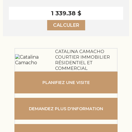
1 339.38 $
CALCULER
CATALINA CAMACHO
COURTIER IMMOBILIER
RÉSIDENTIEL ET
COMMERCIAL
PLANIFIEZ UNE VISITE
DEMANDEZ PLUS D'INFORMATION