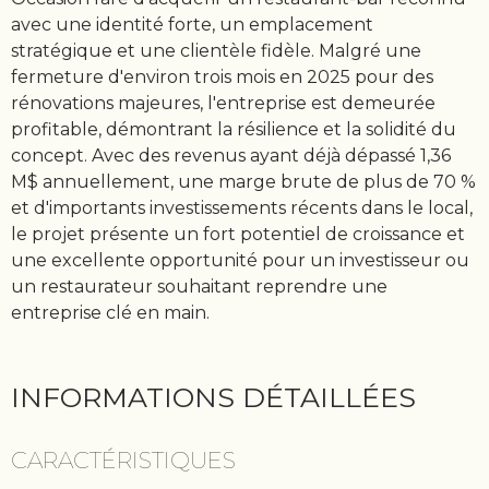
avec une identité forte, un emplacement
stratégique et une clientèle fidèle. Malgré une
fermeture d'environ trois mois en 2025 pour des
rénovations majeures, l'entreprise est demeurée
profitable, démontrant la résilience et la solidité du
concept. Avec des revenus ayant déjà dépassé 1,36
M$ annuellement, une marge brute de plus de 70 %
et d'importants investissements récents dans le local,
le projet présente un fort potentiel de croissance et
une excellente opportunité pour un investisseur ou
un restaurateur souhaitant reprendre une
entreprise clé en main.
INFORMATIONS DÉTAILLÉES
CARACTÉRISTIQUES