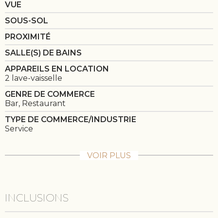
VUE
SOUS-SOL
PROXIMITÉ
SALLE(S) DE BAINS
APPAREILS EN LOCATION
2 lave-vaisselle
GENRE DE COMMERCE
Bar, Restaurant
TYPE DE COMMERCE/INDUSTRIE
Service
VOIR PLUS
INCLUSIONS