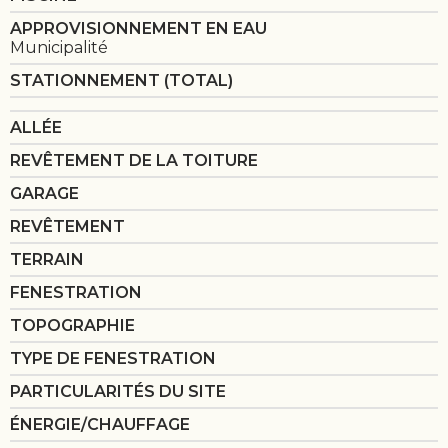
APPROVISIONNEMENT EN EAU
Municipalité
STATIONNEMENT (TOTAL)
ALLÉE
REVÊTEMENT DE LA TOITURE
GARAGE
REVÊTEMENT
TERRAIN
FENESTRATION
TOPOGRAPHIE
TYPE DE FENESTRATION
PARTICULARITÉS DU SITE
ÉNERGIE/CHAUFFAGE