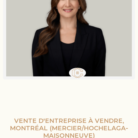
VENTE D'ENTREPRISE À VENDRE,
MONTRÉAL (MERCIER/HOCHELAGA-
MAISONNEUVE)