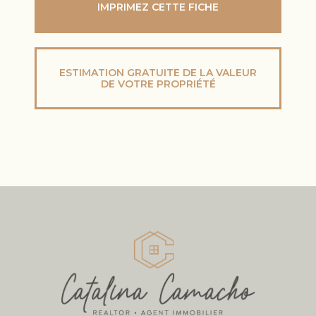
IMPRIMEZ CETTE FICHE
ESTIMATION GRATUITE DE LA VALEUR
DE VOTRE PROPRIÉTÉ