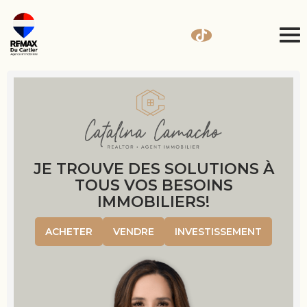
JE TROUVE DES SOLUTIONS À
TOUS VOS BESOINS
IMMOBILIERS!
ACHETER
VENDRE
INVESTISSEMENT