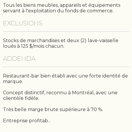
Tous les biens meubles, appareils et équipements
servant à l'exploitation du fonds de commerce.
EXCLUSIONS
Stocks de marchandises et deux (2) lave-vaisselle
loués à 125 $/mois chacun.
ADDENDA
Restaurant-bar bien établi avec une forte identité de
marque.
Concept distinctif, reconnu à Montréal, avec une
clientèle fidèle.
Très belle marge brute supérieure à 70 %.
Entreprise profitab...