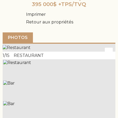
395 000$ +TPS/TVQ
Imprimer
Retour aux propriétés
PHOTOS
1/15 RESTAURANT