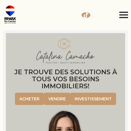
JE TROUVE DES SOLUTIONS À
TOUS VOS BESOINS
IMMOBILIERS!
ACHETER
VENDRE
INVESTISSEMENT