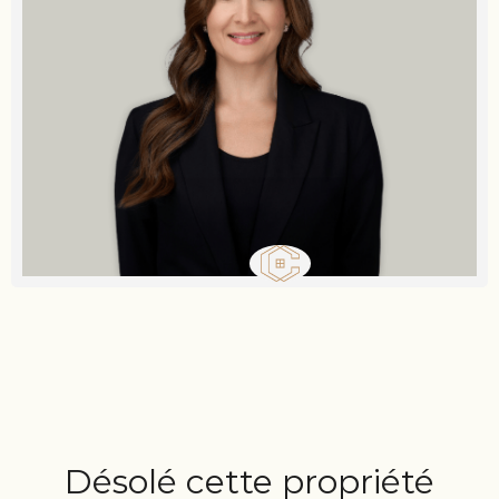
Désolé cette propriété