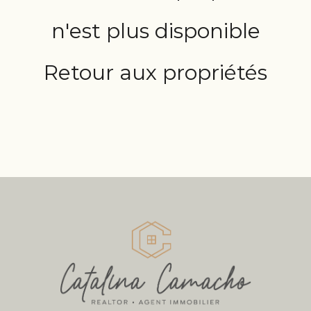
n'est plus disponible
Retour aux propriétés