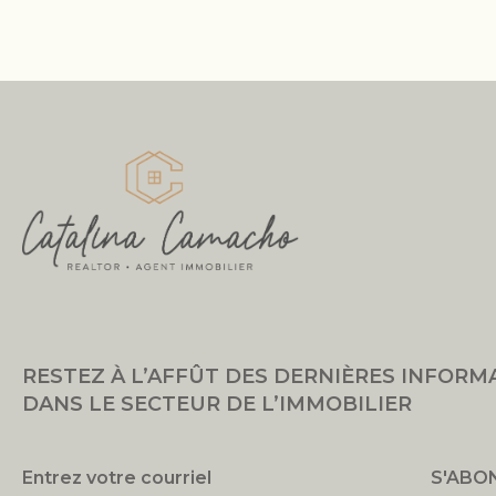
RESTEZ À L’AFFÛT DES DERNIÈRES INFORM
DANS LE SECTEUR DE L’IMMOBILIER
S'ABO