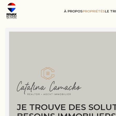
À PROPOS
PROPRIÉTÉS
LE TR
JE TROUVE DES SOLUT