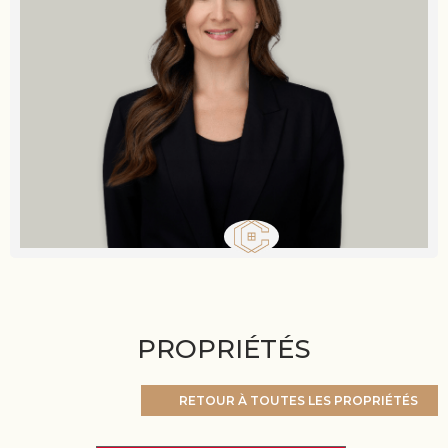
PROPRIÉTÉS
RETOUR À TOUTES LES PROPRIÉTÉS