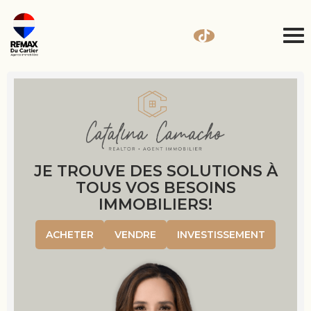
JE TROUVE DES SOLUTIONS À
TOUS VOS BESOINS
IMMOBILIERS!
ACHETER
VENDRE
INVESTISSEMENT