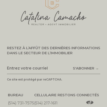
RESTEZ À L’AFFÛT DES DERNIÈRES INFORMATIONS
DANS LE SECTEUR DE L’IMMOBILIER
S'ABONNER →
Ce site est protégé par reCAPTCHA.
BUREAU
CELLULAIRE
RESTONS CONNECTÉS
(514) 731-7575
(514) 217-1611