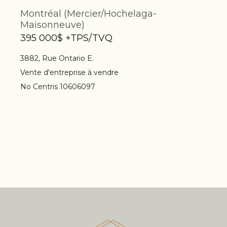
Montréal (Mercier/Hochelaga-
Maisonneuve)
395 000$ +TPS/TVQ
3882, Rue Ontario E.
Vente d'entreprise à vendre
No Centris 10606097