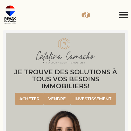
JE TROUVE DES SOLUTIONS À
TOUS VOS BESOINS
IMMOBILIERS!
ACHETER
VENDRE
INVESTISSEMENT