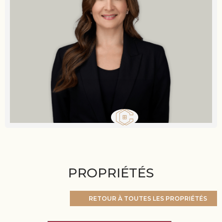
PROPRIÉTÉS
RETOUR À TOUTES LES PROPRIÉTÉS