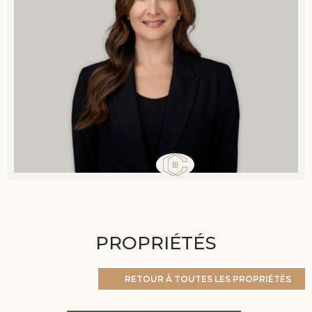
PROPRIÉTÉS
RETOUR À TOUTES LES PROPRIÉTÉS