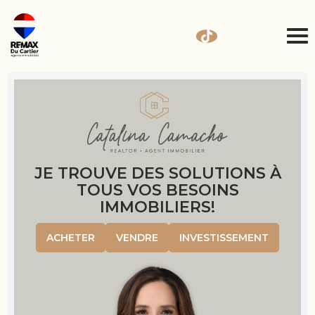
JE TROUVE DES SOLUTIONS À
TOUS VOS BESOINS
IMMOBILIERS!
ACHETER
VENDRE
INVESTISSEMENT